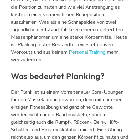
die Position zu halten und wie viel Anstrengung es
kostet in einer vermeintlichen Ruheposition
auszuharren. Was als eine Schnapsidee von zwei
Jugendlichen entstand, führte zu einem regelrechten
Massenphänomen um eine starke Körpermitte. Heute
ist Planking fester Bestandteil eines effektiven
Workouts und aus keinem
Personal Training
mehr
wegzudenken.
Was bedeutet Planking?
Der Plank ist zu einem Vorreiter aller Core-Übungen
für den Muskelaufbau geworden, denn mit nur einer
einzigen Fitnessübung und ganz ohne Gewichte
werden nicht nur die Bauchmuskeln, sondern
gleichzeitig auch die Rumpf-, Rücken-, Bein-, Hüft-,
Schulter- und Brustmuskulatur trainiert. Eine Übung
reicht also aus, um den ganzen Körper fit zu halten und