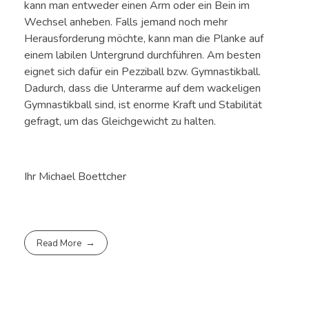
kann man entweder einen Arm oder ein Bein im
Wechsel anheben. Falls jemand noch mehr
Herausforderung möchte, kann man die Planke auf
einem labilen Untergrund durchführen. Am besten
eignet sich dafür ein Pezziball bzw. Gymnastikball.
Dadurch, dass die Unterarme auf dem wackeligen
Gymnastikball sind, ist enorme Kraft und Stabilität
gefragt, um das Gleichgewicht zu halten.
Ihr Michael Boettcher
Read More