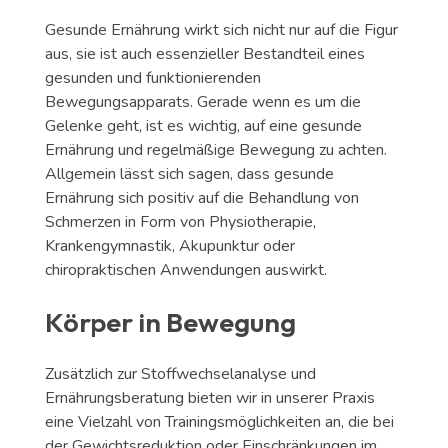
Gesunde Ernährung wirkt sich nicht nur auf die Figur
aus, sie ist auch essenzieller Bestandteil eines
gesunden und funktionierenden
Bewegungsapparats. Gerade wenn es um die
Gelenke geht, ist es wichtig, auf eine gesunde
Ernährung und regelmäßige Bewegung zu achten.
Allgemein lässt sich sagen, dass gesunde
Ernährung sich positiv auf die Behandlung von
Schmerzen in Form von Physiotherapie,
Krankengymnastik, Akupunktur oder
chiropraktischen Anwendungen auswirkt.
Körper in Bewegung
Zusätzlich zur Stoffwechselanalyse und
Ernährungsberatung bieten wir in unserer Praxis
eine Vielzahl von Trainingsmöglichkeiten an, die bei
der Gewichtsreduktion oder Einschränkungen im