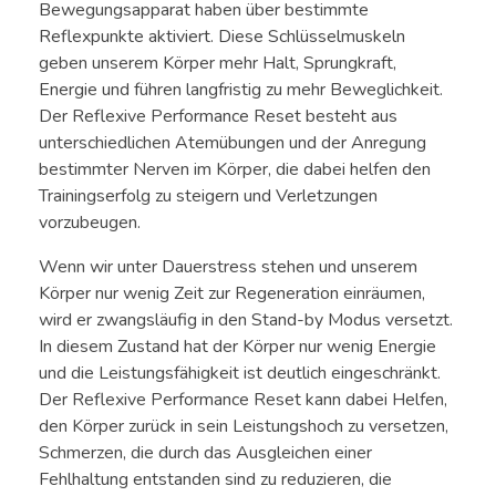
Bewegungsapparat haben über bestimmte
Reflexpunkte aktiviert. Diese Schlüsselmuskeln
geben unserem Körper mehr Halt, Sprungkraft,
Energie und führen langfristig zu mehr Beweglichkeit.
Der Reflexive Performance Reset besteht aus
unterschiedlichen Atemübungen und der Anregung
bestimmter Nerven im Körper, die dabei helfen den
Trainingserfolg zu steigern und Verletzungen
vorzubeugen.
Wenn wir unter Dauerstress stehen und unserem
Körper nur wenig Zeit zur Regeneration einräumen,
wird er zwangsläufig in den Stand-by Modus versetzt.
In diesem Zustand hat der Körper nur wenig Energie
und die Leistungsfähigkeit ist deutlich eingeschränkt.
Der Reflexive Performance Reset kann dabei Helfen,
den Körper zurück in sein Leistungshoch zu versetzen,
Schmerzen, die durch das Ausgleichen einer
Fehlhaltung entstanden sind zu reduzieren, die