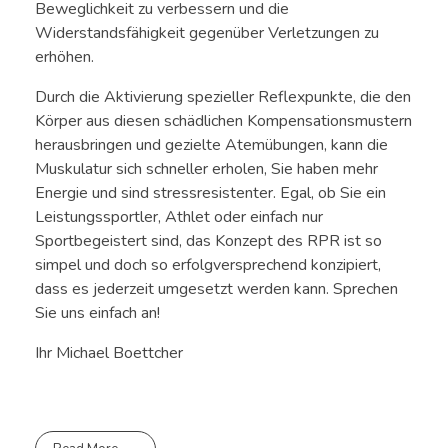
Beweglichkeit zu verbessern und die
Widerstandsfähigkeit gegenüber Verletzungen zu
erhöhen.
Durch die Aktivierung spezieller Reflexpunkte, die den
Körper aus diesen schädlichen Kompensationsmustern
herausbringen und gezielte Atemübungen, kann die
Muskulatur sich schneller erholen, Sie haben mehr
Energie und sind stressresistenter. Egal, ob Sie ein
Leistungssportler, Athlet oder einfach nur
Sportbegeistert sind, das Konzept des RPR ist so
simpel und doch so erfolgversprechend konzipiert,
dass es jederzeit umgesetzt werden kann. Sprechen
Sie uns einfach an!
Ihr Michael Boettcher