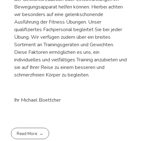
Bewegungsapparat helfen können. Hierbei achten
wir besonders auf eine gelenkschonende
Ausführung der Fitness Übungen. Unser
qualifiziertes Fachpersonal begleitet Sie bei jeder
Übung. Wir verfügen zudem über ein breites
Sortiment an Trainingsgeräten und Gewichten.
Diese Faktoren ermöglichen es uns, ein
individuelles und vielfältiges Training anzubieten und
sie auf Ihrer Reise zu einem besseren und
schmerzfreien Körper zu begleiten.
Ihr Michael Boettcher
Read More