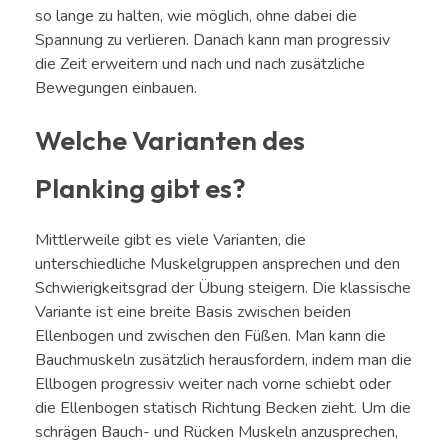
so lange zu halten, wie möglich, ohne dabei die
Spannung zu verlieren. Danach kann man progressiv
die Zeit erweitern und nach und nach zusätzliche
Bewegungen einbauen.
Welche Varianten des
Planking gibt es?
Mittlerweile gibt es viele Varianten, die
unterschiedliche Muskelgruppen ansprechen und den
Schwierigkeitsgrad der Übung steigern. Die klassische
Variante ist eine breite Basis zwischen beiden
Ellenbogen und zwischen den Füßen. Man kann die
Bauchmuskeln zusätzlich herausfordern, indem man die
Ellbogen progressiv weiter nach vorne schiebt oder
die Ellenbogen statisch Richtung Becken zieht. Um die
schrägen Bauch- und Rücken Muskeln anzusprechen,