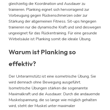
gleichzeitig die Koordination und Ausdauer zu
trainieren. Planking eignet sich hervorragend zur
Vorbeugung gegen Rückenschmerzen oder zur
Stärkung der allgemeinen Fitness. Sit-ups hingegen
trainieren nur die dynamische Kraft und sind deswegen
ungeeignet für das Rückentraining. Für eine gesunde
Wirbelsäule ist Planking somit die ideale Übung.
Warum ist Planking so
effektiv?
Der Unterarmstütz ist eine isometrische Übung. Sie
wird demnach ohne Bewegung ausgeführt.
Isometrische Übungen stärken die sogenannte
Maximalkraft und die Ausdauer. Durch die andauernde
Muskelspannung, die so lange wie möglich gehalten
wird, steht der Muskel unter maximaler