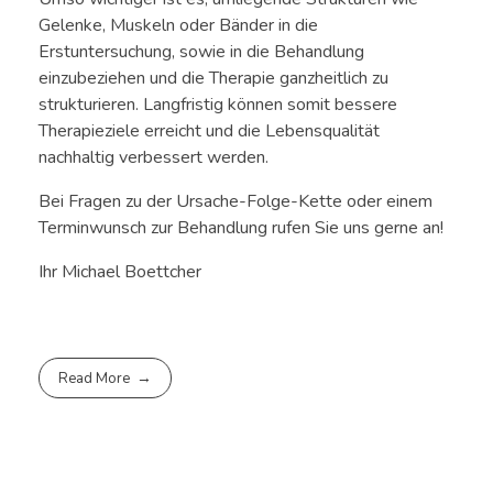
Gelenke, Muskeln oder Bänder in die
Erstuntersuchung, sowie in die Behandlung
einzubeziehen und die Therapie ganzheitlich zu
strukturieren. Langfristig können somit bessere
Therapieziele erreicht und die Lebensqualität
nachhaltig verbessert werden.
Bei Fragen zu der Ursache-Folge-Kette oder einem
Terminwunsch zur Behandlung rufen Sie uns gerne an!
Ihr Michael Boettcher
Read More