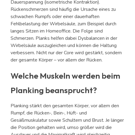
Dauerspannung (isometrische Kontraktion).
Rückenschmerzen sind häufig die Ursache eines zu
schwachen Rumpfs oder einer dauerhaften
Fehlbelastung der Wirbelsäule, zum Beispiel durch
langes Sitzen im Homeoffice. Die Folge sind
Schmerzen. Planks helfen dabei Dysbalancen in der
Wirbelsäule auszugleichen und können die Haltung
verbessern. Nicht nur der Core wird gestärkt, sondern
der gesamte Körper – vor allem der Rücken.
Welche Muskeln werden beim
Planking beansprucht?
Planking stärkt den gesamten Körper, vor allem den
Rumpf, die Rücken-, Bein-, Hüft- und
Gesäßmuskulatur sowie Schultern und Brust. Je länger
die Position gehalten wird, umso größer wird die
Ausdauer und die Maximalkraft wird gleichzeitig