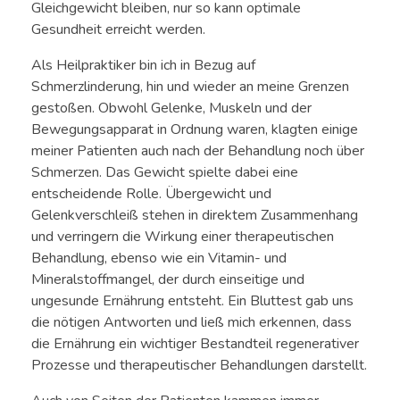
Gleichgewicht bleiben, nur so kann optimale
Gesundheit erreicht werden.
Als Heilpraktiker bin ich in Bezug auf
Schmerzlinderung, hin und wieder an meine Grenzen
gestoßen. Obwohl Gelenke, Muskeln und der
Bewegungsapparat in Ordnung waren, klagten einige
meiner Patienten auch nach der Behandlung noch über
Schmerzen. Das Gewicht spielte dabei eine
entscheidende Rolle. Übergewicht und
Gelenkverschleiß stehen in direktem Zusammenhang
und verringern die Wirkung einer therapeutischen
Behandlung, ebenso wie ein Vitamin- und
Mineralstoffmangel, der durch einseitige und
ungesunde Ernährung entsteht. Ein Bluttest gab uns
die nötigen Antworten und ließ mich erkennen, dass
die Ernährung ein wichtiger Bestandteil regenerativer
Prozesse und therapeutischer Behandlungen darstellt.