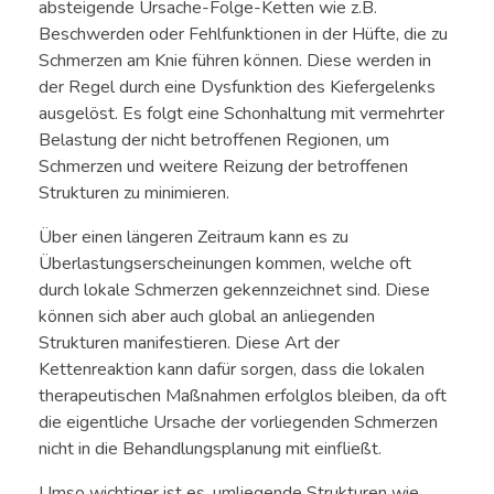
absteigende Ursache-Folge-Ketten wie z.B.
Beschwerden oder Fehlfunktionen in der Hüfte, die zu
Schmerzen am Knie führen können. Diese werden in
der Regel durch eine Dysfunktion des Kiefergelenks
ausgelöst. Es folgt eine Schonhaltung mit vermehrter
Belastung der nicht betroffenen Regionen, um
Schmerzen und weitere Reizung der betroffenen
Strukturen zu minimieren.
Über einen längeren Zeitraum kann es zu
Überlastungserscheinungen kommen, welche oft
durch lokale Schmerzen gekennzeichnet sind. Diese
können sich aber auch global an anliegenden
Strukturen manifestieren. Diese Art der
Kettenreaktion kann dafür sorgen, dass die lokalen
therapeutischen Maßnahmen erfolglos bleiben, da oft
die eigentliche Ursache der vorliegenden Schmerzen
nicht in die Behandlungsplanung mit einfließt.
Umso wichtiger ist es, umliegende Strukturen wie