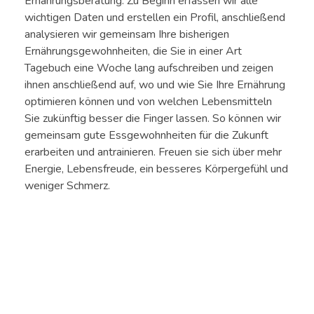
Ernährungsberatung. Zu Beginn erfassen wir alle
wichtigen Daten und erstellen ein Profil, anschließend
analysieren wir gemeinsam Ihre bisherigen
Ernährungsgewohnheiten, die Sie in einer Art
Tagebuch eine Woche lang aufschreiben und zeigen
ihnen anschließend auf, wo und wie Sie Ihre Ernährung
optimieren können und von welchen Lebensmitteln
Sie zukünftig besser die Finger lassen. So können wir
gemeinsam gute Essgewohnheiten für die Zukunft
erarbeiten und antrainieren. Freuen sie sich über mehr
Energie, Lebensfreude, ein besseres Körpergefühl und
weniger Schmerz.