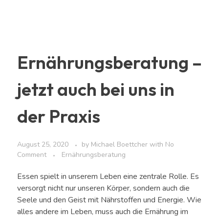
Ernährungsberatung –
jetzt auch bei uns in
der Praxis
August 25, 2020
by
Michael Boettcher
with
No
Comment
Ernährungsberatung
Essen spielt in unserem Leben eine zentrale Rolle. Es
versorgt nicht nur unseren Körper, sondern auch die
Seele und den Geist mit Nährstoffen und Energie. Wie
alles andere im Leben, muss auch die Ernährung im