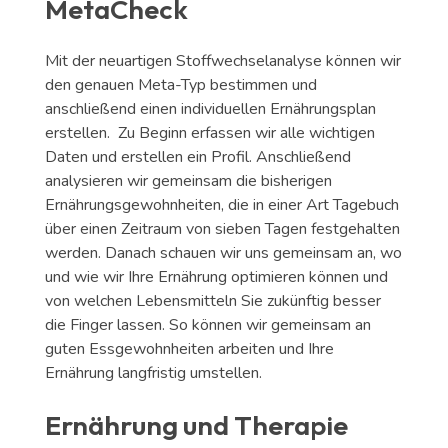
MetaCheck
Mit der neuartigen Stoffwechselanalyse können wir
den genauen Meta-Typ bestimmen und
anschließend einen individuellen Ernährungsplan
erstellen.
Zu Beginn erfassen wir alle wichtigen
Daten und erstellen ein Profil. Anschließend
analysieren wir gemeinsam die bisherigen
Ernährungsgewohnheiten, die in einer Art Tagebuch
über einen Zeitraum von sieben Tagen festgehalten
werden. Danach schauen wir uns gemeinsam an, wo
und wie wir Ihre Ernährung optimieren können und
von welchen Lebensmitteln Sie zukünftig besser
die Finger lassen. So können wir gemeinsam an
guten Essgewohnheiten arbeiten und Ihre
Ernährung langfristig umstellen.
Ernährung und Therapie