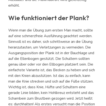
erhöht.
Wie funktioniert der Plank?
Wenn man die Übung zum ersten Man macht, sollte
auf eine schmerzfreie Ausführung geachtet werden.
Sinnvoll ist es daher, sich schrittweise an die Übung
heranzutasten, um Verletzungen zu vermeiden. Die
Ausgangsposition der Plank ist in der Bauchlage und
auf die Ellenbogen gestützt. Die Schultern sollten
genau über oder vor den Ellbogen platziert sein. Die
einfachste Variante ist, das Becken zu heben und sich
mit den Knien abzustützen. Ist das zu einfach, kann
man die Knie strecken und sich auf die Füße stützen.
Wichtig ist, dass Knie, Hüfte und Schultern eine
gerade Linie bilden, kein Hohlkreuz entsteht und das
Schambein zum Brustbein gezogen wird. Jetzt heißt
es: durchhalten! Als erstes versucht man die Position