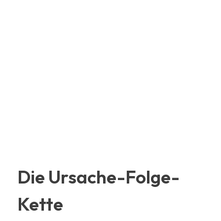
Die Ursache-Folge-
Kette