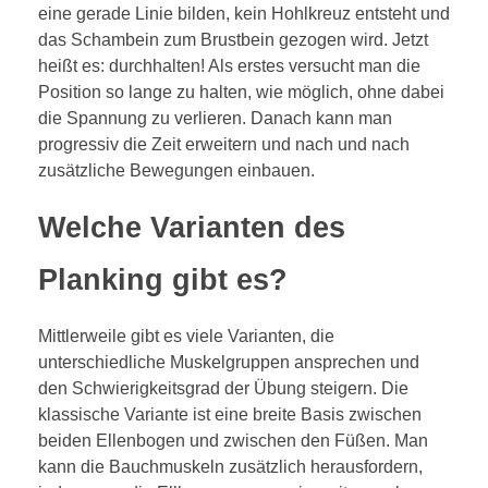
eine gerade Linie bilden, kein Hohlkreuz entsteht und
das Schambein zum Brustbein gezogen wird. Jetzt
heißt es: durchhalten! Als erstes versucht man die
Position so lange zu halten, wie möglich, ohne dabei
die Spannung zu verlieren. Danach kann man
progressiv die Zeit erweitern und nach und nach
zusätzliche Bewegungen einbauen.
Welche Varianten des
Planking gibt es?
Mittlerweile gibt es viele Varianten, die
unterschiedliche Muskelgruppen ansprechen und
den Schwierigkeitsgrad der Übung steigern. Die
klassische Variante ist eine breite Basis zwischen
beiden Ellenbogen und zwischen den Füßen. Man
kann die Bauchmuskeln zusätzlich herausfordern,