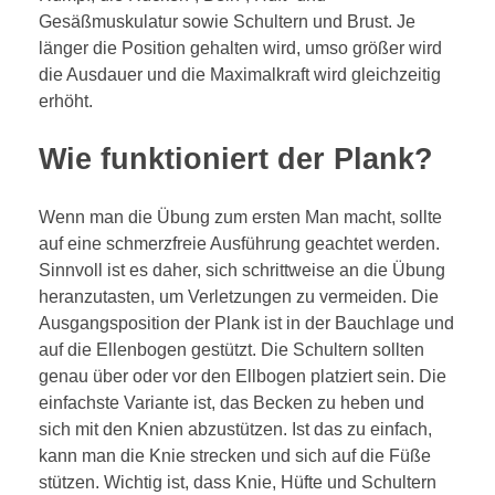
Gesäßmuskulatur sowie Schultern und Brust. Je
länger die Position gehalten wird, umso größer wird
die Ausdauer und die Maximalkraft wird gleichzeitig
erhöht.
Wie funktioniert der Plank?
Wenn man die Übung zum ersten Man macht, sollte
auf eine schmerzfreie Ausführung geachtet werden.
Sinnvoll ist es daher, sich schrittweise an die Übung
heranzutasten, um Verletzungen zu vermeiden. Die
Ausgangsposition der Plank ist in der Bauchlage und
auf die Ellenbogen gestützt. Die Schultern sollten
genau über oder vor den Ellbogen platziert sein. Die
einfachste Variante ist, das Becken zu heben und
sich mit den Knien abzustützen. Ist das zu einfach,
kann man die Knie strecken und sich auf die Füße
stützen. Wichtig ist, dass Knie, Hüfte und Schultern