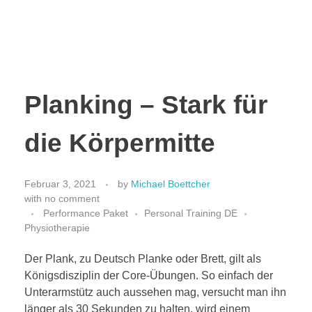
Planking – Stark für
die Körpermitte
Februar 3, 2021
by
Michael Boettcher
with
no comment
Performance Paket
Personal Training DE
Physiotherapie
Der Plank, zu Deutsch Planke oder Brett, gilt als
Königsdisziplin der Core-Übungen. So einfach der
Unterarmstütz auch aussehen mag, versucht man ihn
länger als 30 Sekunden zu halten, wird einem