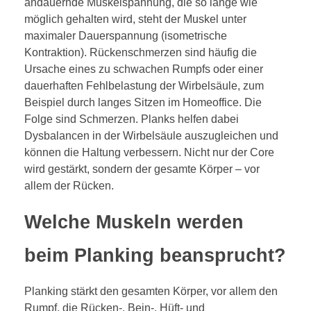
andauernde Muskelspannung, die so lange wie
möglich gehalten wird, steht der Muskel unter
maximaler Dauerspannung (isometrische
Kontraktion). Rückenschmerzen sind häufig die
Ursache eines zu schwachen Rumpfs oder einer
dauerhaften Fehlbelastung der Wirbelsäule, zum
Beispiel durch langes Sitzen im Homeoffice. Die
Folge sind Schmerzen. Planks helfen dabei
Dysbalancen in der Wirbelsäule auszugleichen und
können die Haltung verbessern. Nicht nur der Core
wird gestärkt, sondern der gesamte Körper – vor
allem der Rücken.
Welche Muskeln werden
beim Planking beansprucht?
Planking stärkt den gesamten Körper, vor allem den
Rumpf, die Rücken-, Bein-, Hüft- und