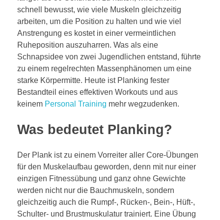
schnell bewusst, wie viele Muskeln gleichzeitig
arbeiten, um die Position zu halten und wie viel
Anstrengung es kostet in einer vermeintlichen
Ruheposition auszuharren. Was als eine
Schnapsidee von zwei Jugendlichen entstand, führte
zu einem regelrechten Massenphänomen um eine
starke Körpermitte. Heute ist Planking fester
Bestandteil eines effektiven Workouts und aus
keinem
Personal Training
mehr wegzudenken.
Was bedeutet Planking?
Der Plank ist zu einem Vorreiter aller Core-Übungen
für den Muskelaufbau geworden, denn mit nur einer
einzigen Fitnessübung und ganz ohne Gewichte
werden nicht nur die Bauchmuskeln, sondern
gleichzeitig auch die Rumpf-, Rücken-, Bein-, Hüft-,
Schulter- und Brustmuskulatur trainiert. Eine Übung