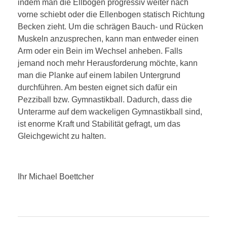
indem man die Ellbogen progressiv weiter nach
vorne schiebt oder die Ellenbogen statisch Richtung
Becken zieht. Um die schrägen Bauch- und Rücken
Muskeln anzusprechen, kann man entweder einen
Arm oder ein Bein im Wechsel anheben. Falls
jemand noch mehr Herausforderung möchte, kann
man die Planke auf einem labilen Untergrund
durchführen. Am besten eignet sich dafür ein
Pezziball bzw. Gymnastikball. Dadurch, dass die
Unterarme auf dem wackeligen Gymnastikball sind,
ist enorme Kraft und Stabilität gefragt, um das
Gleichgewicht zu halten.
Ihr Michael Boettcher