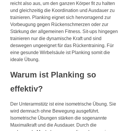
reicht also aus, um den ganzen Körper fit zu halten
und gleichzeitig die Koordination und Ausdauer zu
trainieren. Planking eignet sich hervorragend zur
Vorbeugung gegen Rückenschmerzen oder zur
Stärkung der allgemeinen Fitness. Sit-ups hingegen
trainieren nur die dynamische Kraft und sind
deswegen ungeeignet für das Rückentraining. Für
eine gesunde Wirbelsäule ist Planking somit die
ideale Übung.
Warum ist Planking so
effektiv?
Der Unterarmstütz ist eine isometrische Übung. Sie
wird demnach ohne Bewegung ausgeführt.
Isometrische Übungen stärken die sogenannte
Maximalkraft und die Ausdauer. Durch die