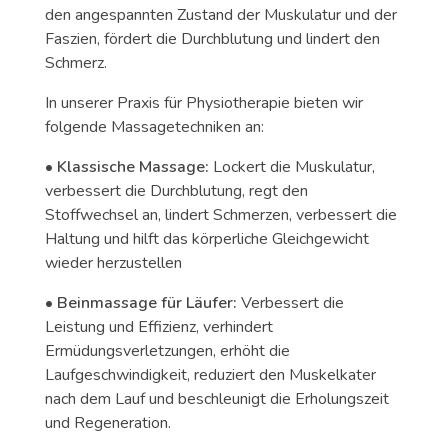
den angespannten Zustand der Muskulatur und der
Faszien, fördert die Durchblutung und lindert den
Schmerz.
In unserer Praxis für Physiotherapie bieten wir
folgende Massagetechniken an:
•
Klassische Massage:
Lockert die Muskulatur,
verbessert die Durchblutung, regt den
Stoffwechsel an, lindert Schmerzen, verbessert die
Haltung und hilft das körperliche Gleichgewicht
wieder herzustellen
•
Beinmassage für Läufer:
Verbessert die
Leistung und Effizienz, verhindert
Ermüdungsverletzungen, erhöht die
Laufgeschwindigkeit, reduziert den Muskelkater
nach dem Lauf und beschleunigt die Erholungszeit
und Regeneration.