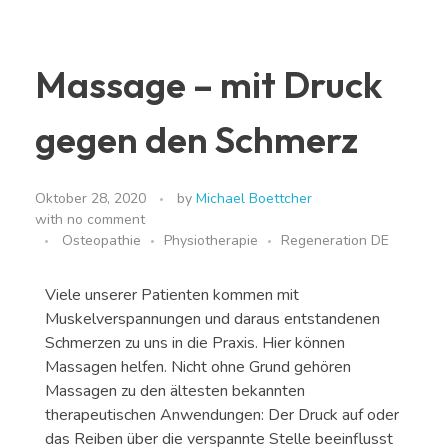
Massage – mit Druck
gegen den Schmerz
Oktober 28, 2020
by
Michael Boettcher
with
no comment
Osteopathie
Physiotherapie
Regeneration DE
Viele unserer Patienten kommen mit
Muskelverspannungen und daraus entstandenen
Schmerzen zu uns in die Praxis. Hier können
Massagen helfen. Nicht ohne Grund gehören
Massagen zu den ältesten bekannten
therapeutischen Anwendungen: Der Druck auf oder
das Reiben über die verspannte Stelle beeinflusst