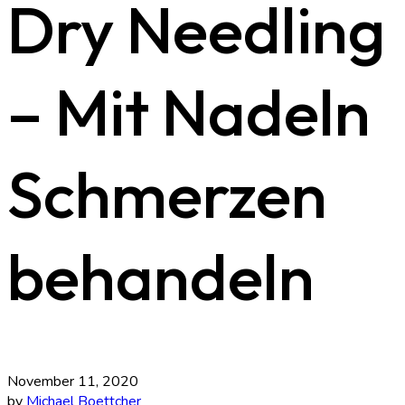
Dry Needling
– Mit Nadeln
Schmerzen
behandeln
November 11, 2020
by
Michael Boettcher