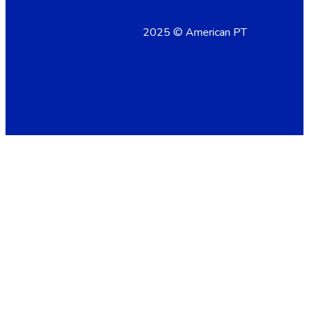
2025 © American PT