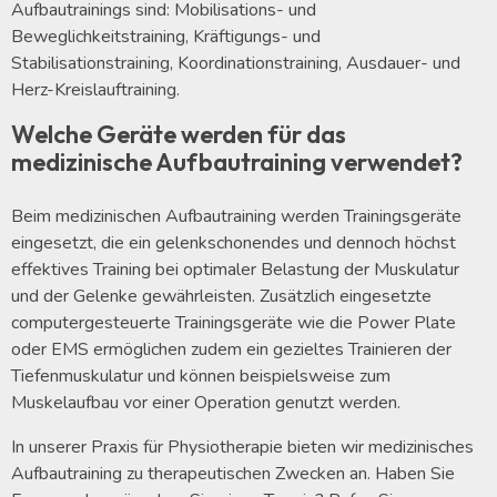
Aufbautrainings sind: Mobilisations- und
Beweglichkeitstraining, Kräftigungs- und
Stabilisationstraining, Koordinationstraining, Ausdauer- und
Herz-Kreislauftraining.
Welche Geräte werden für das
medizinische Aufbautraining verwendet?
Beim medizinischen Aufbautraining werden Trainingsgeräte
eingesetzt, die ein gelenkschonendes und dennoch höchst
effektives Training bei optimaler Belastung der Muskulatur
und der Gelenke gewährleisten. Zusätzlich eingesetzte
computergesteuerte Trainingsgeräte wie die Power Plate
oder EMS ermöglichen zudem ein gezieltes Trainieren der
Tiefenmuskulatur und können beispielsweise zum
Muskelaufbau vor einer Operation genutzt werden.
In unserer Praxis für Physiotherapie bieten wir medizinisches
Aufbautraining zu therapeutischen Zwecken an. Haben Sie