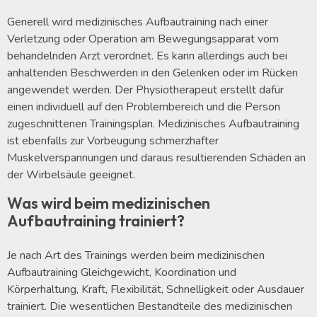
Generell wird medizinisches Aufbautraining nach einer
Verletzung oder Operation am Bewegungsapparat vom
behandelnden Arzt verordnet. Es kann allerdings auch bei
anhaltenden Beschwerden in den Gelenken oder im Rücken
angewendet werden. Der Physiotherapeut erstellt dafür
einen individuell auf den Problembereich und die Person
zugeschnittenen Trainingsplan. Medizinisches Aufbautraining
ist ebenfalls zur Vorbeugung schmerzhafter
Muskelverspannungen und daraus resultierenden Schäden an
der Wirbelsäule geeignet.
Was wird beim medizinischen
Aufbautraining trainiert?
Je nach Art des Trainings werden beim medizinischen
Aufbautraining Gleichgewicht, Koordination und
Körperhaltung, Kraft, Flexibilität, Schnelligkeit oder Ausdauer
trainiert. Die wesentlichen Bestandteile des medizinischen