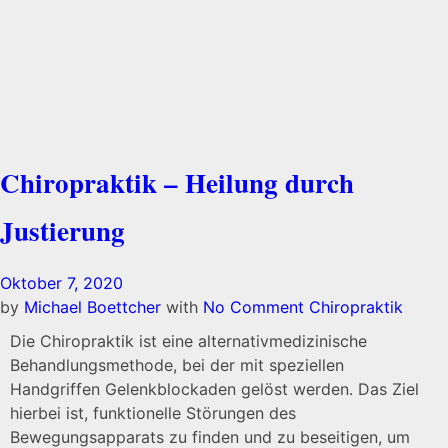
Chiropraktik – Heilung durch
Justierung
Oktober 7, 2020
by
Michael Boettcher
with
No Comment
Chiropraktik
Die Chiropraktik ist eine alternativmedizinische
Behandlungsmethode, bei der mit speziellen
Handgriffen Gelenkblockaden gelöst werden. Das Ziel
hierbei ist, funktionelle Störungen des
Bewegungsapparats zu finden und zu beseitigen, um