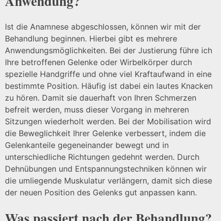
Anwendung?
Ist die Anamnese abgeschlossen, können wir mit der
Behandlung beginnen. Hierbei gibt es mehrere
Anwendungsmöglichkeiten. Bei der Justierung führe ich
Ihre betroffenen Gelenke oder Wirbelkörper durch
spezielle Handgriffe und ohne viel Kraftaufwand in eine
bestimmte Position. Häufig ist dabei ein lautes Knacken
zu hören. Damit sie dauerhaft von Ihren Schmerzen
befreit werden, muss dieser Vorgang in mehreren
Sitzungen wiederholt werden. Bei der Mobilisation wird
die Beweglichkeit Ihrer Gelenke verbessert, indem die
Gelenkanteile gegeneinander bewegt und in
unterschiedliche Richtungen gedehnt werden. Durch
Dehnübungen und Entspannungstechniken können wir
die umliegende Muskulatur verlängern, damit sich diese
der neuen Position des Gelenks gut anpassen kann.
Was passiert nach der Behandlung?