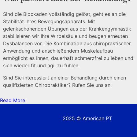
Sind die Blockaden vollständig gelöst, geht es an die
Stabilität Ihres Bewegungsapparats. Mit
gelenkschonenden Übungen aus der Krankengymnastik
stabilisieren wir Ihre Wirbelsäule und beugen erneuten
Dysbalancen vor. Die Kombination aus chiropraktischer
Anwendung und anschließendem Muskelaufbau
ermöglicht es Ihnen, dauerhaft schmerzfrei zu leben und
sich wieder fit und agil zu fühlen.
Sind Sie interessiert an einer Behandlung durch einen
qualifizierten Chiropraktiker? Rufen Sie uns an!
Read More
2025 © American PT