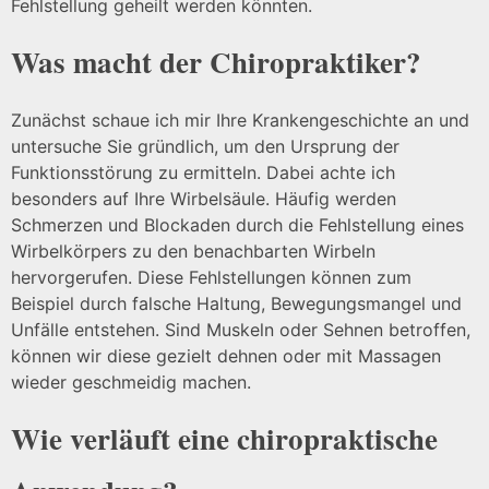
Fehlstellung geheilt werden könnten.
Was macht der Chiropraktiker?
Zunächst schaue ich mir Ihre Krankengeschichte an und
untersuche Sie gründlich, um den Ursprung der
Funktionsstörung zu ermitteln. Dabei achte ich
besonders auf Ihre Wirbelsäule. Häufig werden
Schmerzen und Blockaden durch die Fehlstellung eines
Wirbelkörpers zu den benachbarten Wirbeln
hervorgerufen. Diese Fehlstellungen können zum
Beispiel durch falsche Haltung, Bewegungsmangel und
Unfälle entstehen. Sind Muskeln oder Sehnen betroffen,
können wir diese gezielt dehnen oder mit Massagen
wieder geschmeidig machen.
Wie verläuft eine chiropraktische