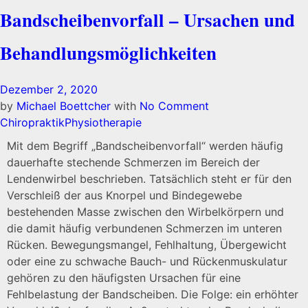
Bandscheibenvorfall – Ursachen und
Behandlungsmöglichkeiten
Dezember 2, 2020
by
Michael Boettcher
with
No Comment
Chiropraktik
Physiotherapie
Mit dem Begriff „Bandscheibenvorfall“ werden häufig
dauerhafte stechende Schmerzen im Bereich der
Lendenwirbel beschrieben. Tatsächlich steht er für den
Verschleiß der aus Knorpel und Bindegewebe
bestehenden Masse zwischen den Wirbelkörpern und
die damit häufig verbundenen Schmerzen im unteren
Rücken. Bewegungsmangel, Fehlhaltung, Übergewicht
oder eine zu schwache Bauch- und Rückenmuskulatur
gehören zu den häufigsten Ursachen für eine
Fehlbelastung der Bandscheiben. Die Folge: ein erhöhter