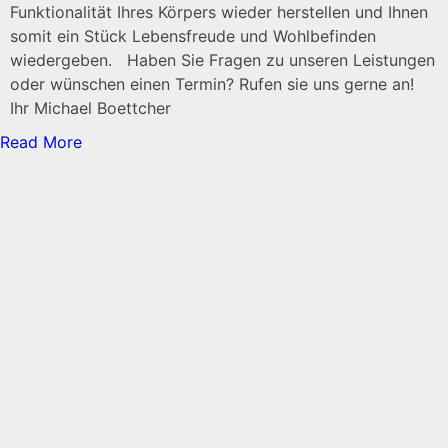
Funktionalität Ihres Körpers wieder herstellen und Ihnen
somit ein Stück Lebensfreude und Wohlbefinden
wiedergeben. Haben Sie Fragen zu unseren Leistungen
oder wünschen einen Termin? Rufen sie uns gerne an!
Ihr Michael Boettcher
Read More