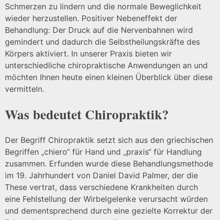
Schmerzen zu lindern und die normale Beweglichkeit
wieder herzustellen. Positiver Nebeneffekt der
Behandlung: Der Druck auf die Nervenbahnen wird
gemindert und dadurch die Selbstheilungskräfte des
Körpers aktiviert. In unserer Praxis bieten wir
unterschiedliche chiropraktische Anwendungen an und
möchten Ihnen heute einen kleinen Überblick über diese
vermitteln.
Was bedeutet Chiropraktik?
Der Begriff Chiropraktik setzt sich aus den griechischen
Begriffen „chiero“ für Hand und „praxis“ für Handlung
zusammen. Erfunden wurde diese Behandlungsmethode
im 19. Jahrhundert von Daniel David Palmer, der die
These vertrat, dass verschiedene Krankheiten durch
eine Fehlstellung der Wirbelgelenke verursacht würden
und dementsprechend durch eine gezielte Korrektur der