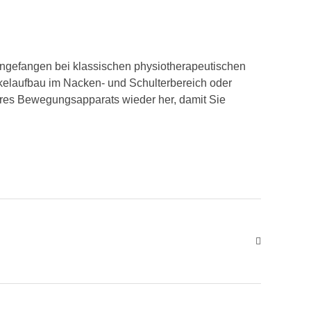
Angefangen bei klassischen physiotherapeutischen
elaufbau im Nacken- und Schulterbereich oder
hres Bewegungsapparats wieder her, damit Sie