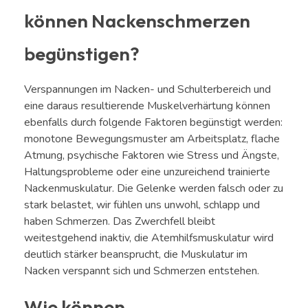
können Nackenschmerzen
begünstigen?
Verspannungen im Nacken- und Schulterbereich und
eine daraus resultierende Muskelverhärtung können
ebenfalls durch folgende Faktoren begünstigt werden:
monotone Bewegungsmuster am Arbeitsplatz, flache
Atmung, psychische Faktoren wie Stress und Ängste,
Haltungsprobleme oder eine unzureichend trainierte
Nackenmuskulatur. Die Gelenke werden falsch oder zu
stark belastet, wir fühlen uns unwohl, schlapp und
haben Schmerzen. Das Zwerchfell bleibt
weitestgehend inaktiv, die Atemhilfsmuskulatur wird
deutlich stärker beansprucht, die Muskulatur im
Nacken verspannt sich und Schmerzen entstehen.
Wie können