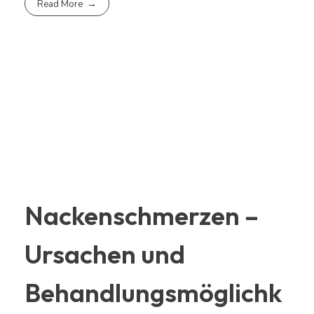
Read More
Nackenschmerzen –
Ursachen und
Behandlungsmöglichk