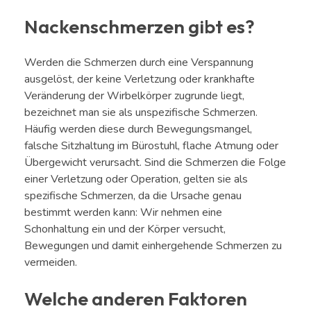
Nackenschmerzen gibt es?
Werden die Schmerzen durch eine Verspannung
ausgelöst, der keine Verletzung oder krankhafte
Veränderung der Wirbelkörper zugrunde liegt,
bezeichnet man sie als unspezifische Schmerzen.
Häufig werden diese durch Bewegungsmangel,
falsche Sitzhaltung im Bürostuhl, flache Atmung oder
Übergewicht verursacht. Sind die Schmerzen die Folge
einer Verletzung oder Operation, gelten sie als
spezifische Schmerzen, da die Ursache genau
bestimmt werden kann: Wir nehmen eine
Schonhaltung ein und der Körper versucht,
Bewegungen und damit einhergehende Schmerzen zu
vermeiden.
Welche anderen Faktoren