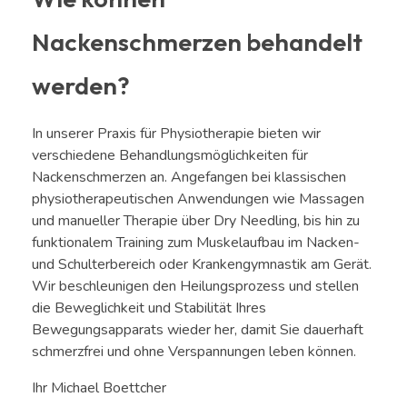
Nackenschmerzen behandelt
werden?
In unserer Praxis für Physiotherapie bieten wir
verschiedene Behandlungsmöglichkeiten für
Nackenschmerzen an. Angefangen bei klassischen
physiotherapeutischen Anwendungen wie Massagen
und manueller Therapie über Dry Needling, bis hin zu
funktionalem Training zum Muskelaufbau im Nacken-
und Schulterbereich oder Krankengymnastik am Gerät.
Wir beschleunigen den Heilungsprozess und stellen
die Beweglichkeit und Stabilität Ihres
Bewegungsapparats wieder her, damit Sie dauerhaft
schmerzfrei und ohne Verspannungen leben können.
Ihr Michael Boettcher