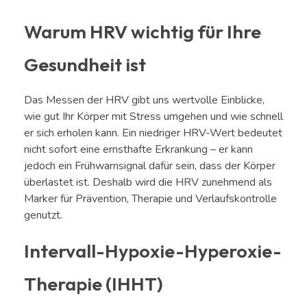
Warum HRV wichtig für Ihre
Gesundheit ist
Das Messen der HRV gibt uns wertvolle Einblicke,
wie gut Ihr Körper mit Stress umgehen und wie schnell
er sich erholen kann. Ein niedriger HRV-Wert bedeutet
nicht sofort eine ernsthafte Erkrankung – er kann
jedoch ein Frühwarnsignal dafür sein, dass der Körper
überlastet ist. Deshalb wird die HRV zunehmend als
Marker für Prävention, Therapie und Verlaufskontrolle
genutzt.
Intervall-Hypoxie-Hyperoxie-
Therapie (IHHT)