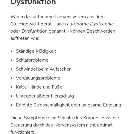
Dysfunktion
Wenn das autonome Nervensystem aus dem
Gleichgewicht gerät – auch
autonome Dystrophie
oder Dysfunktion
genannt – können Beschwerden
auftreten wie:
Ständige Müdigkeit
Schlafprobleme
Schwindel beim Aufstehen
Verdauungsprobleme
Kalte Hände und Füße
Unregelmäßiger Herzschlag
Erhöhte Stressanfälligkeit oder langsame Erholung
Diese Symptome sind Signale des Körpers, dass die
Steuerung durch das Nervensystem nicht optimal
funktioniert.