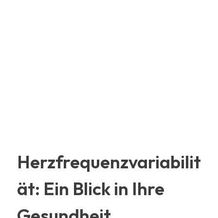
Herzfrequenzvariabilit
ät: Ein Blick in Ihre
Gesundheit