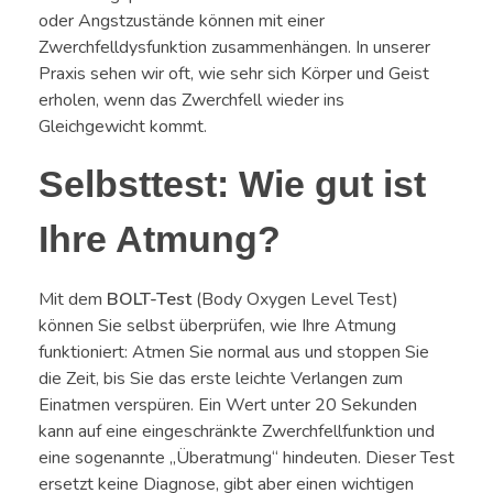
oder Angstzustände können mit einer
Zwerchfelldysfunktion zusammenhängen. In unserer
Praxis sehen wir oft, wie sehr sich Körper und Geist
erholen, wenn das Zwerchfell wieder ins
Gleichgewicht kommt.
Selbsttest: Wie gut ist
Ihre Atmung?
Mit dem
BOLT-Test
(Body Oxygen Level Test)
können Sie selbst überprüfen, wie Ihre Atmung
funktioniert: Atmen Sie normal aus und stoppen Sie
die Zeit, bis Sie das erste leichte Verlangen zum
Einatmen verspüren. Ein Wert unter 20 Sekunden
kann auf eine eingeschränkte Zwerchfellfunktion und
eine sogenannte „Überatmung“ hindeuten. Dieser Test
ersetzt keine Diagnose, gibt aber einen wichtigen