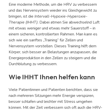
Eine moderne Methode, um die HRV zu verbessern
und das Nervensystem wieder ins Gleichgewicht zu
bringen, ist die
Intervall-Hypoxie-Hyperoxie-
Therapie (IHHT)
. Dabei atmen Sie abwechselnd Luft
mit etwas weniger und etwas mehr Sauerstoff – in
einem sicheren, kontrollierten Rahmen. Man kann es
sich wie ein sanftes „Training“ für Zellen und
Nervensystem vorstellen. Dieses Training hilft dem
Körper, sich besser an Belastungen anzupassen, die
Energieproduktion in den Zellen zu steigern und die
Durchblutung zu verbessern.
Wie IHHT Ihnen helfen kann
Viele Patientinnen und Patienten berichten, dass sie
nach mehreren Sitzungen mehr Energie verspüren,
besser schlafen und leichter mit Stress umgehen
können. Mit der Zeit verbessern sich oft auch die HRV-