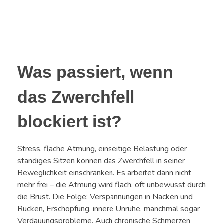
Was passiert, wenn
das Zwerchfell
blockiert ist?
Stress, flache Atmung, einseitige Belastung oder
ständiges Sitzen können das Zwerchfell in seiner
Beweglichkeit einschränken. Es arbeitet dann nicht
mehr frei – die Atmung wird flach, oft unbewusst durch
die Brust. Die Folge: Verspannungen in Nacken und
Rücken, Erschöpfung, innere Unruhe, manchmal sogar
Verdauungsprobleme. Auch chronische Schmerzen