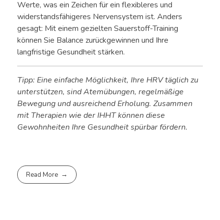
Werte, was ein Zeichen für ein flexibleres und
widerstandsfähigeres Nervensystem ist. Anders
gesagt: Mit einem gezielten Sauerstoff-Training
können Sie Balance zurückgewinnen und Ihre
langfristige Gesundheit stärken.
Tipp: Eine einfache Möglichkeit, Ihre HRV täglich zu
unterstützen, sind Atemübungen, regelmäßige
Bewegung und ausreichend Erholung. Zusammen
mit Therapien wie der IHHT können diese
Gewohnheiten Ihre Gesundheit spürbar fördern.
Read More