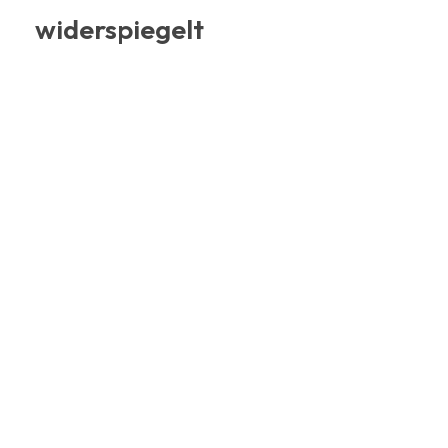
widerspiegelt