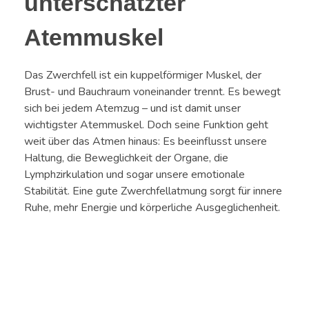
unterschätzter
Atemmuskel
Das Zwerchfell ist ein kuppelförmiger Muskel, der
Brust- und Bauchraum voneinander trennt. Es bewegt
sich bei jedem Atemzug – und ist damit unser
wichtigster Atemmuskel. Doch seine Funktion geht
weit über das Atmen hinaus: Es beeinflusst unsere
Haltung, die Beweglichkeit der Organe, die
Lymphzirkulation und sogar unsere emotionale
Stabilität. Eine gute Zwerchfellatmung sorgt für innere
Ruhe, mehr Energie und körperliche Ausgeglichenheit.