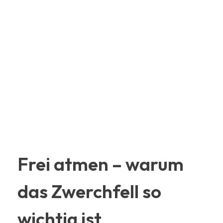
Frei atmen – warum
das Zwerchfell so
wichtig ist