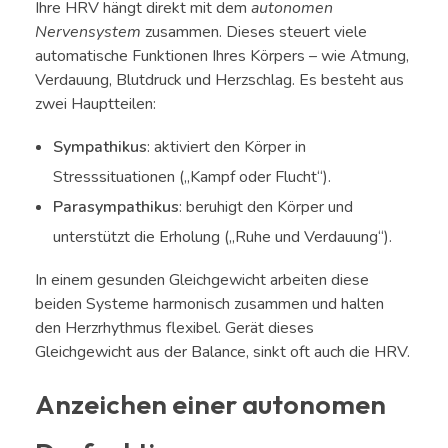
Ihre HRV hängt direkt mit dem
autonomen
Nervensystem
zusammen. Dieses steuert viele
automatische Funktionen Ihres Körpers – wie Atmung,
Verdauung, Blutdruck und Herzschlag. Es besteht aus
zwei Hauptteilen:
Sympathikus
: aktiviert den Körper in
Stresssituationen („Kampf oder Flucht“).
Parasympathikus
: beruhigt den Körper und
unterstützt die Erholung („Ruhe und Verdauung“).
In einem gesunden Gleichgewicht arbeiten diese
beiden Systeme harmonisch zusammen und halten
den Herzrhythmus flexibel. Gerät dieses
Gleichgewicht aus der Balance, sinkt oft auch die HRV.
Anzeichen einer autonomen