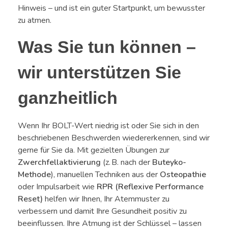
Hinweis – und ist ein guter Startpunkt, um bewusster
zu atmen.
Was Sie tun können –
wir unterstützen Sie
ganzheitlich
Wenn Ihr BOLT-Wert niedrig ist oder Sie sich in den
beschriebenen Beschwerden wiedererkennen, sind wir
gerne für Sie da. Mit gezielten Übungen zur
Zwerchfellaktivierung
(z. B. nach der
Buteyko-
Methode
), manuellen Techniken aus der
Osteopathie
oder Impulsarbeit wie
RPR (Reflexive Performance
Reset)
helfen wir Ihnen, Ihr Atemmuster zu
verbessern und damit Ihre Gesundheit positiv zu
beeinflussen. Ihre Atmung ist der Schlüssel – lassen